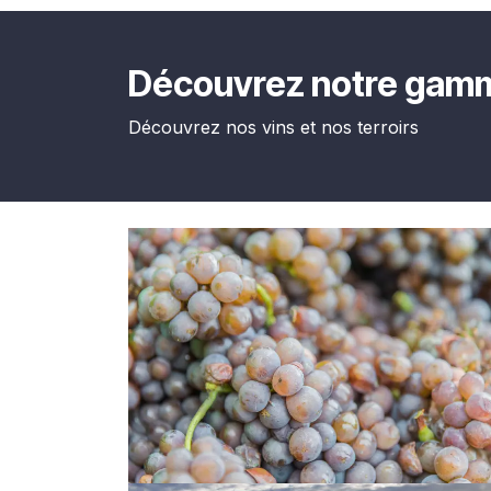
Découvrez notre gamm
Découvrez nos vins et nos terroirs