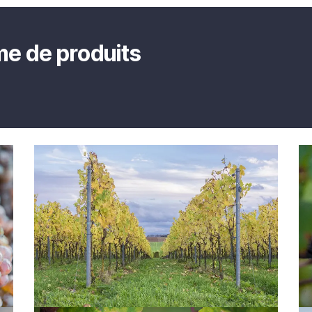
e de produits