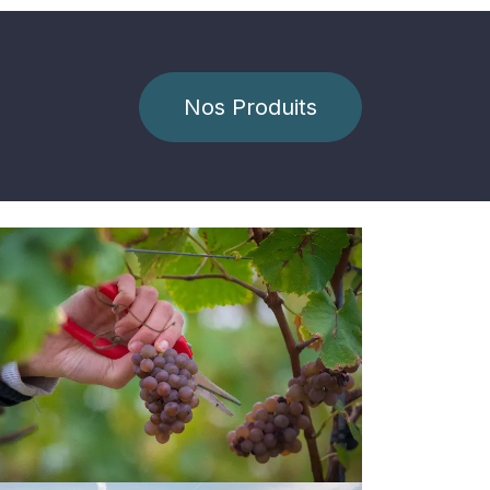
Nos Produits